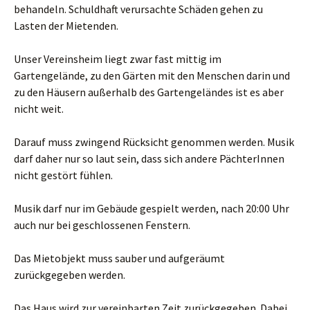
behandeln. Schuldhaft verursachte Schäden gehen zu
Lasten der Mietenden.
Unser Vereinsheim liegt zwar fast mittig im
Gartengelände, zu den Gärten mit den Menschen darin und
zu den Häusern außerhalb des Gartengeländes ist es aber
nicht weit.
Darauf muss zwingend Rücksicht genommen werden. Musik
darf daher nur so laut sein, dass sich andere PächterInnen
nicht gestört fühlen.
Musik darf nur im Gebäude gespielt werden, nach 20:00 Uhr
auch nur bei geschlossenen Fenstern.
Das Mietobjekt muss sauber und aufgeräumt
zurückgegeben werden.
Das Haus wird zur vereinbarten Zeit zurückgegeben. Dabei