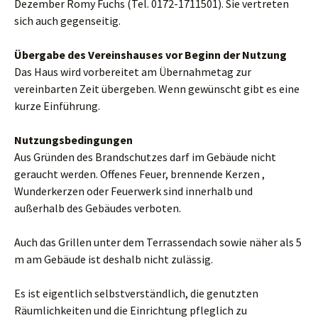
Dezember Romy Fuchs (Tel. 0172-1711501). Sie vertreten
sich auch gegenseitig.
Übergabe des Vereinshauses vor Beginn der Nutzung
Das Haus wird vorbereitet am Übernahmetag zur
vereinbarten Zeit übergeben. Wenn gewünscht gibt es eine
kurze Einführung.
Nutzungsbedingungen
Aus Gründen des Brandschutzes darf im Gebäude nicht
geraucht werden. Offenes Feuer, brennende Kerzen ,
Wunderkerzen oder Feuerwerk sind innerhalb und
außerhalb des Gebäudes verboten.
Auch das Grillen unter dem Terrassendach sowie näher als 5
m am Gebäude ist deshalb nicht zulässig.
Es ist eigentlich selbstverständlich, die genutzten
Räumlichkeiten und die Einrichtung pfleglich zu