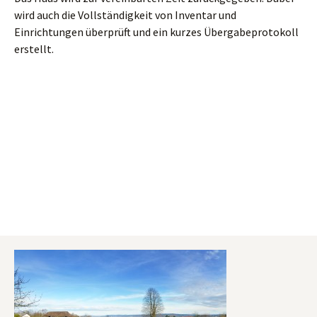
wird auch die Vollständigkeit von Inventar und
Einrichtungen überprüft und ein kurzes Übergabeprotokoll
erstellt.