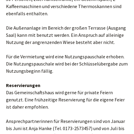
Kaffeemaschinen und verschiedene Thermoskannen sind
ebenfalls enthalten.
Die Außenanlage im Bereich der großen Terrasse (Ausgang
Saal) kann mit benutzt werden. Ein Anspruch auf alleinige
Nutzung der angrenzenden Wiese besteht aber nicht.
Für die Vermietung wird eine Nutzungspauschale erhoben.
Die Nutzungspauschale wird bei der Schlüsselübergabe zum
Nutzungsbeginn fällig.
Reservierungen
Das Gemeinschaftshaus wird gerne für private Feiern
genutzt. Eine frühzeitige Reservierung für die eigene Feier
ist daher empfohlen.
Ansprechpartnerinnen für Reservierungen sind von Januar
bis Juni ist Anja Hanke (Tel. 0173-2573457) und von Juli bis