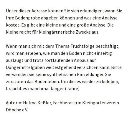
Unter dieser Adresse können Sie sich erkundigen, wann Sie
Ihre Bodenprobe abgeben können und was eine Analyse
kostet. Es gibt eine kleine und eine große Analyse. Die
kleine reicht für kleingärtnerische Zwecke aus.
Wenn man sich mit dem Thema Fruchtfolge beschäftigt,
wird man erleben, wie man den Boden nicht einseitig
auslaugt und trotz fortlaufenden Anbaus auf
Düngemittelgaben weitestgehend verzichten kann. Bitte
verwenden Sie keine synthetischen Einzeldünger. Sie
zerstören das Bodenleben. Um dieses wieder zu beleben,
braucht es manchmal länger (Jahre).
Autorin: Helma Keßler, Fachberaterin Kleingartenverein
Dönche e.V.