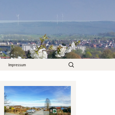
Suchen
Impressum
nach: