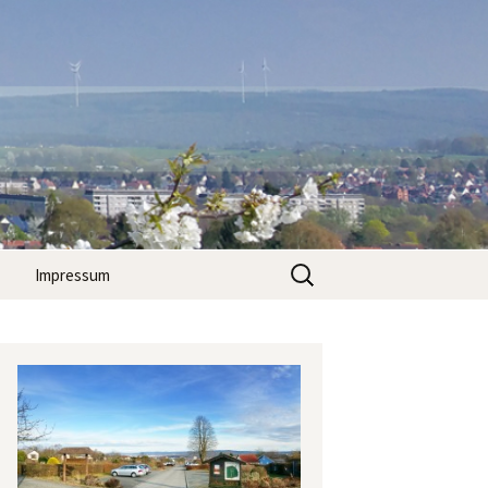
Suchen
Impressum
nach: