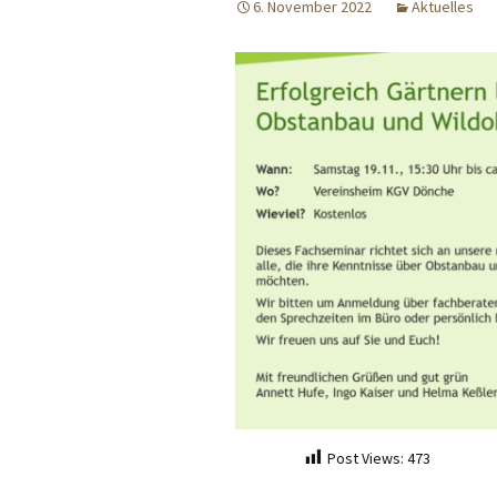
6. November 2022
Aktuelles
Bildergalerie
Post Views:
473