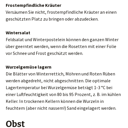
Frostempfindliche Kräuter
Versäumen Sie nicht, frostempfindliche Kräuter an einen
geschützten Platz zu bringen oder abzudecken.
Wintersalat
Feldsalat und Winterpostelein können den ganzen Winter
über geerntet werden, wenn die Rosetten mit einer Folie
vor Schnee und Frost geschützt werden.
Wurzelgemüse lagern
Die Blätter von Winterrettich, Möhren und Roten Rüben
werden abgedreht, nicht abgeschnitten. Die optimale
Lagertemperatur bei Wurzelgemüse beträgt 1-3 °C bei
einer Luftfeuchtigkeit von 80 bis 95 Prozent, z. B. im kühlen
Keller. In trockenen Kellern können die Wurzeln in
feuchtem (aber nicht nassem!) Sand eingelagert werden.
Obst