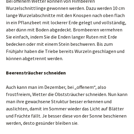
Bei offenem Wetter können von Himbeeren
Wurzelschnittlinge gewonnen werden. Dazu werden 10 cm
lange Wurzelabschnitte mit den Knospen nach oben flach
in ein Pflanzbeet mit lockerer Erde gelegt und vollständig,
aber dünn mit Boden abgedeckt. Brombeeren vermehren
Sie einfach, indem Sie die Enden langer Ruten mit Erde
bedecken oder mit einem Stein beschweren. Bis zum
Frühjahr haben die Triebe bereits Wurzeln geschlagen und
können abgetrennt werden.
Beerensträucher schneiden
Auch kann man im Dezember, bei „offenem“, also
frostfreiem, Wetter die Obststräucher schneiden. Nun kann
man ihre gewachsene Struktur besser erkennen und
auslichten, damit im Sommer wieder das Licht auf Blätter
und Früchte fällt. Je besser diese von der Sonne beschienen
werden, desto gesünder bleiben sie.