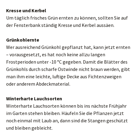
Kresse und Kerbel
Um täglich frisches Grün ernten zu können, sollten Sie auf
der Fensterbank ständig Kresse und Kerbel aussäen.
Grünkohlernte
Wer ausreichend Grünkohl gepflanzt hat, kann jetzt ernten
– vorausgesetzt, es hat noch keine allzu langen
Frostperioden unter -10 °C gegeben. Damit die Blätter des
Grünkohls durch scharfe Ostwinde nicht braun werden, gibt
man ihm eine leichte, luftige Decke aus Fichtenzweigen
oder anderem Abdeckmaterial.
Winterharte Lauchsorten
Winterharte Lauchsorten können bis ins nächste Frühjahr
im Garten stehen bleiben. Häufeln Sie die Pflanzen jetzt
noch einmal mit Laub an, dann sind die Stangen geschützt
und bleiben gebleicht.