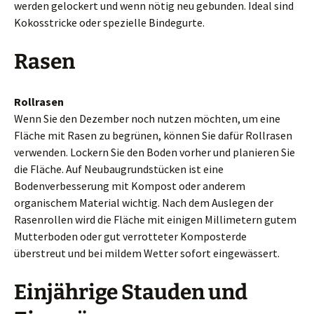
werden gelockert und wenn nötig neu gebunden. Ideal sind
Kokosstricke oder spezielle Bindegurte.
Rasen
Rollrasen
Wenn Sie den Dezember noch nutzen möchten, um eine
Fläche mit Rasen zu begrünen, können Sie dafür Rollrasen
verwenden. Lockern Sie den Boden vorher und planieren Sie
die Fläche. Auf Neubaugrundstücken ist eine
Bodenverbesserung mit Kompost oder anderem
organischem Material wichtig. Nach dem Auslegen der
Rasenrollen wird die Fläche mit einigen Millimetern gutem
Mutterboden oder gut verrotteter Komposterde
überstreut und bei mildem Wetter sofort eingewässert.
Einjährige Stauden und