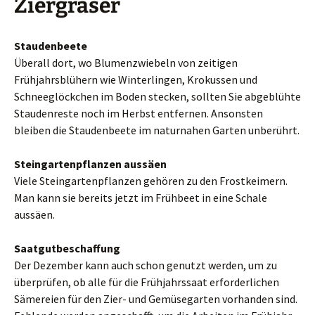
Ziergräser
Staudenbeete
Überall dort, wo Blumenzwiebeln von zeitigen
Frühjahrsblühern wie Winterlingen, Krokussen und
Schneeglöckchen im Boden stecken, sollten Sie abgeblühte
Staudenreste noch im Herbst entfernen. Ansonsten
bleiben die Staudenbeete im naturnahen Garten unberührt.
Steingartenpflanzen aussäen
Viele Steingartenpflanzen gehören zu den Frostkeimern.
Man kann sie bereits jetzt im Frühbeet in eine Schale
aussäen.
Saatgutbeschaffung
Der Dezember kann auch schon genutzt werden, um zu
überprüfen, ob alle für die Frühjahrssaat erforderlichen
Sämereien für den Zier- und Gemüsegarten vorhanden sind.