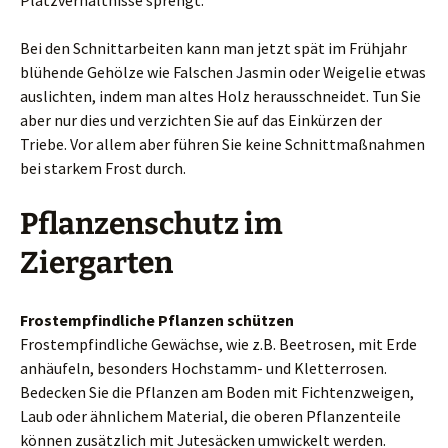
Platzverhältnisse sprengt.
Bei den Schnittarbeiten kann man jetzt spät im Frühjahr
blühende Gehölze wie Falschen Jasmin oder Weigelie etwas
auslichten, indem man altes Holz herausschneidet. Tun Sie
aber nur dies und verzichten Sie auf das Einkürzen der
Triebe. Vor allem aber führen Sie keine Schnittmaßnahmen
bei starkem Frost durch.
Pflanzenschutz im
Ziergarten
Frostempfindliche Pflanzen schützen
Frostempfindliche Gewächse, wie z.B. Beetrosen, mit Erde
anhäufeln, besonders Hochstamm- und Kletterrosen.
Bedecken Sie die Pflanzen am Boden mit Fichtenzweigen,
Laub oder ähnlichem Material, die oberen Pflanzenteile
können zusätzlich mit Jutesäcken umwickelt werden.