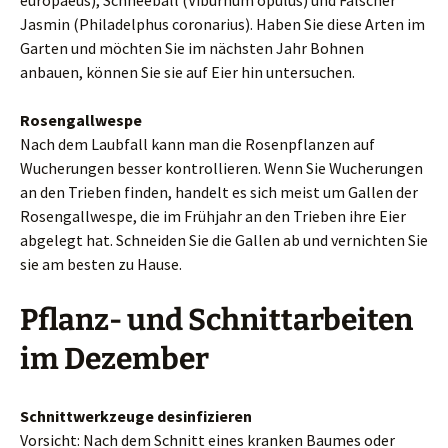
europaeus), Schneeball (Viburnum opulus) und Falscher
Jasmin (Philadelphus coronarius). Haben Sie diese Arten im
Garten und möchten Sie im nächsten Jahr Bohnen
anbauen, können Sie sie auf Eier hin untersuchen.
Rosengallwespe
Nach dem Laubfall kann man die Rosenpflanzen auf
Wucherungen besser kontrollieren. Wenn Sie Wucherungen
an den Trieben finden, handelt es sich meist um Gallen der
Rosengallwespe, die im Frühjahr an den Trieben ihre Eier
abgelegt hat. Schneiden Sie die Gallen ab und vernichten Sie
sie am besten zu Hause.
Pflanz- und Schnittarbeiten
im Dezember
Schnittwerkzeuge desinfizieren
Vorsicht: Nach dem Schnitt eines kranken Baumes oder