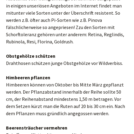
in einigen unseriösen Angeboten im Internet findet man
mitunter viele Sorten unter der Überschrift resistent. So
werden z.B. öfter auch Pi-Sorten wie z.B. Pinova
fälschlicherweise so angepriesen! Zzu den Sorten mit
Schorftoleranz gehören unter anderem: Retina, Reglindis,
Rubinola, Resi, Florina, Goldrush.
Obstgehölze schützen
Drahthosen schützen junge Obstgehölze vor Wildverbiss.
Himbeeren pflanzen
Himbeeren können von Oktober bis Mitte März gepflanzt
werden. Der Pflanzabstand innerhalb der Reihe sollte 50
cm, der Reihenabstand mindestens 1,50 m betragen. Vor
dem Setzen kürzt man die Ruten auf 20 bis 30 cm ein. Nach
dem Pflanzen muss gründlich angegossen werden.
Beerensträucher vermehren