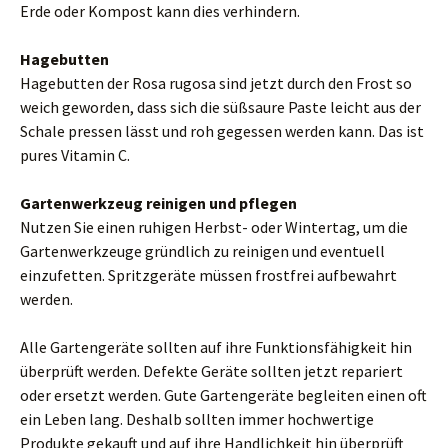
Erde oder Kompost kann dies verhindern.
Hagebutten
Hagebutten der Rosa rugosa sind jetzt durch den Frost so
weich geworden, dass sich die süßsaure Paste leicht aus der
Schale pressen lässt und roh gegessen werden kann. Das ist
pures Vitamin C.
Gartenwerkzeug reinigen und pflegen
Nutzen Sie einen ruhigen Herbst- oder Wintertag, um die
Gartenwerkzeuge gründlich zu reinigen und eventuell
einzufetten. Spritzgeräte müssen frostfrei aufbewahrt
werden.
Alle Gartengeräte sollten auf ihre Funktionsfähigkeit hin
überprüft werden. Defekte Geräte sollten jetzt repariert
oder ersetzt werden. Gute Gartengeräte begleiten einen oft
ein Leben lang. Deshalb sollten immer hochwertige
Produkte gekauft und auf ihre Handlichkeit hin überprüft