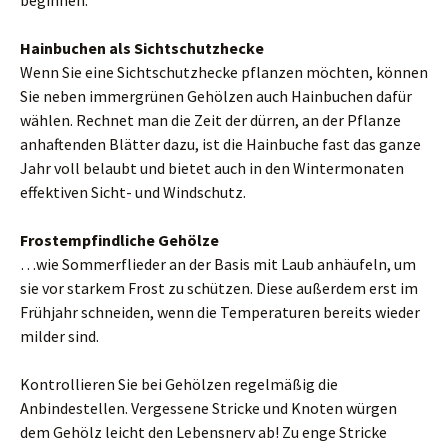
beginnen.
Hainbuchen als Sichtschutzhecke
Wenn Sie eine Sichtschutzhecke pflanzen möchten, können
Sie neben immergrünen Gehölzen auch Hainbuchen dafür
wählen. Rechnet man die Zeit der dürren, an der Pflanze
anhaftenden Blätter dazu, ist die Hainbuche fast das ganze
Jahr voll belaubt und bietet auch in den Wintermonaten
effektiven Sicht- und Windschutz.
Frostempfindliche Gehölze
…wie Sommerflieder an der Basis mit Laub anhäufeln, um
sie vor starkem Frost zu schützen. Diese außerdem erst im
Frühjahr schneiden, wenn die Temperaturen bereits wieder
milder sind.
Kontrollieren Sie bei Gehölzen regelmäßig die
Anbindestellen. Vergessene Stricke und Knoten würgen
dem Gehölz leicht den Lebensnerv ab! Zu enge Stricke