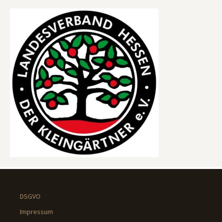
DSGVO
Impressum