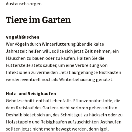
Austausch sorgen.
Tiere im Garten
Vogelhäuschen
Wer Vögeln durch Winterfütterung über die kalte
Jahreszeit helfen will, sollte sich jetzt Zeit nehmen, ein
Häuschen zu bauen oder zu kaufen. Halten Sie die
Futterstelle stets sauber, um eine Verbreitung von
Infektionen zu vermeiden. Jetzt aufgehängte Nistkästen
werden eventuell noch als Winterbehausung genutzt.
Holz- und Reisighaufen
Gehölzschnitt enthält ebenfalls Pflanzennährstoffe, die
dem Kreislauf des Gartens nicht verloren gehen sollten.
Deshalb bietet sich an, das Schnittgut zu häckseln oder zu
Holzstapeln und Reisighaufen aufzuschichten. Asthaufen
sollten jetzt nicht mehr bewegt werden, denn Igel,